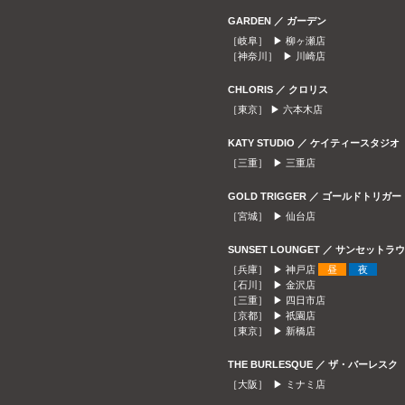
GARDEN ／ ガーデン
［岐阜］ ▶
柳ヶ瀬店
［神奈川］ ▶
川崎店
CHLORIS ／ クロリス
［東京］ ▶
六本木店
KATY STUDIO ／ ケイティースタジオ
［三重］ ▶
三重店
GOLD TRIGGER ／ ゴールドトリガー
［宮城］ ▶
仙台店
SUNSET LOUNGET ／ サンセット
［兵庫］ ▶
神戸店
昼
夜
［石川］ ▶
金沢店
［三重］ ▶
四日市店
［京都］ ▶
祇園店
［東京］ ▶
新橋店
THE BURLESQUE ／ ザ・バーレスク
［大阪］ ▶
ミナミ店