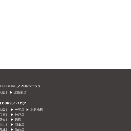
ELLEBEIGE ／ ベルベージュ
大阪］ ▶
北新地店
ELOURS ／ ベロア
大阪］ ▶
十三店
▶
北新地店
兵庫］ ▶
神戸店
愛知］ ▶
錦店
岡山］ ▶
岡山店
宮城］ ▶
仙台店