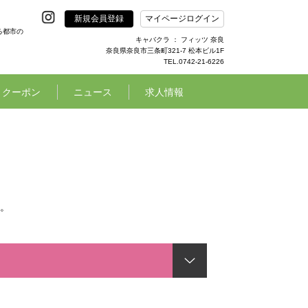
新規会員登録
マイページログイン
る都市の
キャバクラ ： フィッツ 奈良
奈良県奈良市三条町321-7 松本ビル1F
TEL.0742-21-6226
クーポン
ニュース
求人情報
。