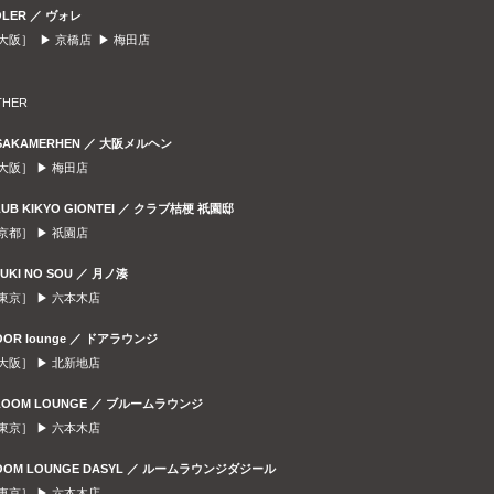
OLER ／ ヴォレ
大阪］ ▶
京橋店
▶
梅田店
THER
SAKAMERHEN ／ 大阪メルヘン
大阪］ ▶
梅田店
LUB KIKYO GIONTEI ／ クラブ桔梗 祇園邸
京都］ ▶
祇園店
SUKI NO SOU ／ 月ノ湊
東京］ ▶
六本木店
OOR lounge ／ ドアラウンジ
大阪］ ▶
北新地店
LOOM LOUNGE ／ ブルームラウンジ
東京］ ▶
六本木店
OOM LOUNGE DASYL ／ ルームラウンジダジール
東京］ ▶
六本木店