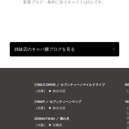
新着ブログ：条件に合うキャストは0人です。
姉妹店のキャバ嬢ブログを見る
>
17MILE DRIVE ／ セブンティーンマイルドライブ
B
［兵庫］ ▶
加古川店
［
17MAP ／ セブンティーンマップ
V
［兵庫］ ▶
加古川店
［
［
［
ZENNOTSUKI ／ 禅の月
［
［大阪］ ▶
京橋店
［