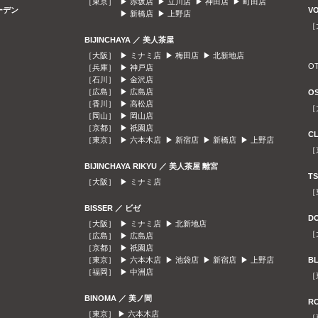
［東京］ ▶
赤坂店
▶
立川店
▶
神田店
▶
町田店
ガーデン
V
▶
新橋店
▶
上野店
［
BIJINCHAYA ／ 美人茶屋
［大阪］ ▶
ミナミ店
▶
梅田店
▶
北新地店
O
［兵庫］ ▶
神戸店
［石川］ ▶
金沢店
［広島］ ▶
広島店
O
［香川］ ▶
高松店
［
［岡山］ ▶
岡山店
［京都］ ▶
祇園店
C
［東京］ ▶
六本木店
▶
新宿店
▶
新橋店
▶
上野店
［
BIJINCHAYA RIKYU ／ 美人茶屋 離宮
T
［大阪］ ▶
ミナミ店
［
BISSER ／ ビゼ
D
［大阪］ ▶
ミナミ店
▶
北新地店
［
［広島］ ▶
広島店
［京都］ ▶
祇園店
［東京］ ▶
六本木店
▶
池袋店
▶
新宿店
▶
上野店
B
［福岡］ ▶
中洲店
［
BINOMA ／ 美ノ間
R
［東京］ ▶
六本木店
［