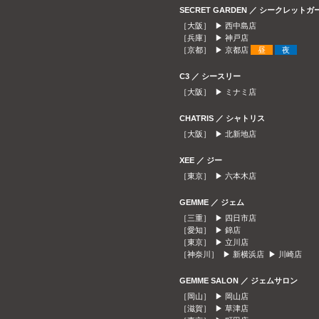
SECRET GARDEN ／ シークレット
［大阪］ ▶
西中島店
［兵庫］ ▶
神戸店
［京都］ ▶
京都店
昼
夜
C3 ／ シースリー
［大阪］ ▶
ミナミ店
CHATRIS ／ シャトリス
［大阪］ ▶
北新地店
XEE ／ ジー
［東京］ ▶
六本木店
GEMME ／ ジェム
［三重］ ▶
四日市店
［愛知］ ▶
錦店
［東京］ ▶
立川店
［神奈川］ ▶
新横浜店
▶
川崎店
GEMME SALON ／ ジェムサロン
［岡山］ ▶
岡山店
［滋賀］ ▶
草津店