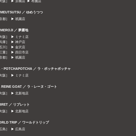
大阪］ ▶
京橋店
▶
布施店
UMEUTSUTSU ／ ゆめうつつ
京都］ ▶
祇園店
UMEROJI ／ 夢露地
大阪］ ▶
ミナミ店
兵庫］ ▶
神戸店
石川］ ▶
金沢店
三重］ ▶
四日市店
京都］ ▶
祇園店
A・POTCHAPOTCHA ／ ラ・ポッチャポッチャ
大阪］ ▶
ミナミ店
A REINE GOAT ／ ラ・レーヌ・ゴート
大阪］ ▶
北新地店
IBRET ／ リブレット
大阪］ ▶
北新地店
ORLD TRIP ／ ワールドトリップ
広島］ ▶
広島店