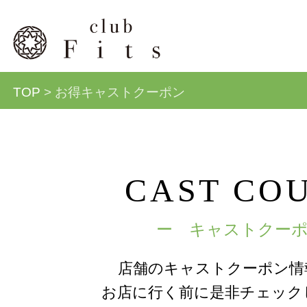
TOP
> お得キャストクーポン
CAST CO
ー キャストクー
店舗のキャストクーポン情
お店に行く前に是非チェック