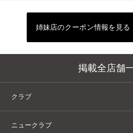
姉妹店のクーポン情報を見る
掲載全店舗
クラブ
ニュークラブ