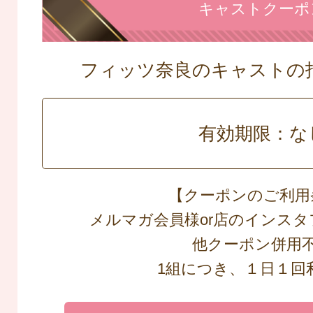
キャストクーポ
フィッツ奈良のキャストの
有効期限：な
【クーポンのご利用
メルマガ会員様or店のインス
他クーポン併用
1組につき、１日１回