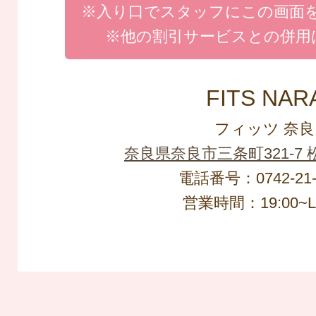
※入り口でスタッフにこの画面
※他の割引サービスとの併用
FITS NAR
フィッツ 奈良
奈良県奈良市三条町321-7 
電話番号：0742-21-
営業時間：19:00~L