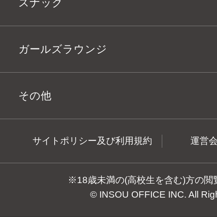
スナック
ガールズラウンジ
その他
サイトポリシー及び利用規約
運営
※18歳未満の(高校生を含む)方の
© INSOU OFFICE INC. All Rig