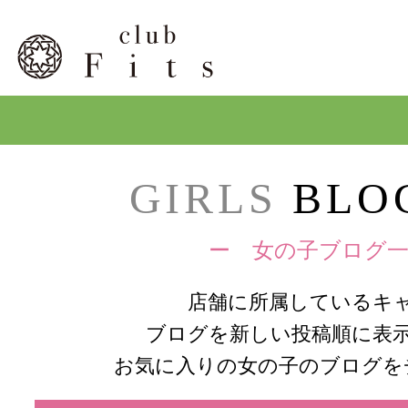
GIRLS
BLOG
ー 女の子ブログ一
店舗に所属しているキ
ブログを新しい投稿順に表
お気に入りの女の子のブログを