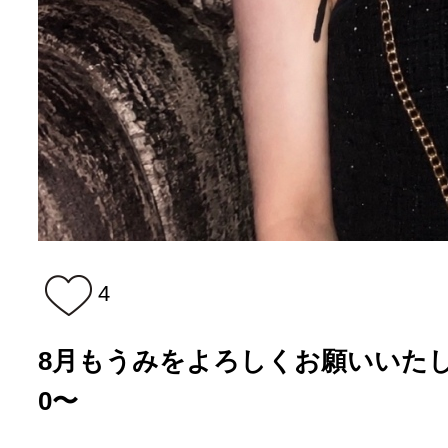
4
8月もうみをよろしくお願いいたします
0〜