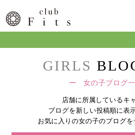
GIRLS
BLOG
ー 女の子ブログ一
店舗に所属しているキ
ブログを新しい投稿順に表
お気に入りの女の子のブログを