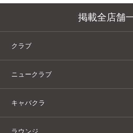
掲載全店舗
クラブ
ニュークラブ
キャバクラ
ラウンジ