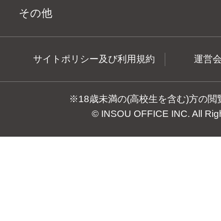
その他
サイトポリシー及び利用規約
運営
※18歳未満の(高校生を含む)方の
© INSOU OFFICE INC. All Rig