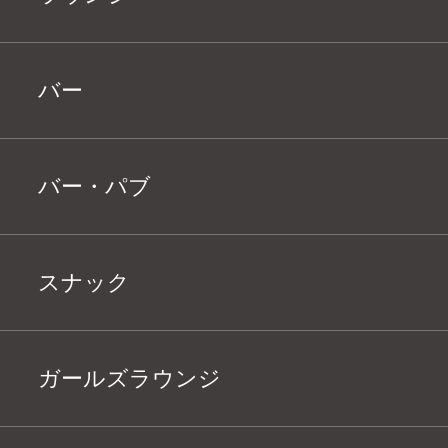
バー
バー・パブ
スナック
ガールズラウンジ