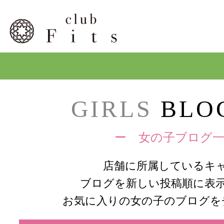
GIRLS
BLOG
ー 女の子ブログ一
店舗に所属しているキ
ブログを新しい投稿順に表
お気に入りの女の子のブログを