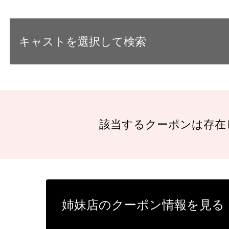
キャストを選択して検索
該当するクーポンは存在
姉妹店のクーポン情報を見る