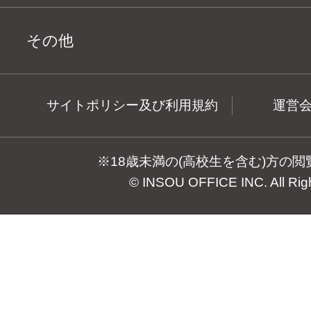
その他
サイトポリシー及び利用規約
運営
※18歳未満の(高校生を含む)方の
© INSOU OFFICE INC. All Rig