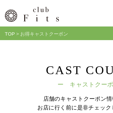
TOP
> お得キャストクーポン
CAST CO
ー キャストクー
店舗のキャストクーポン情
お店に行く前に是非チェック