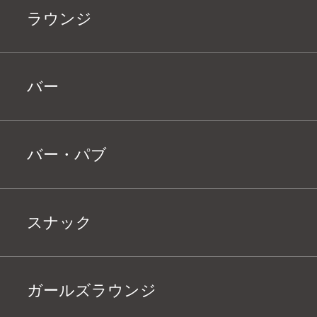
ラウンジ
バー
バー・パブ
スナック
ガールズラウンジ